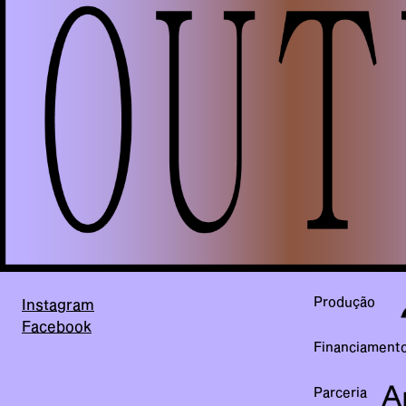
Produção
Instagram
Facebook
Financiament
Parceria